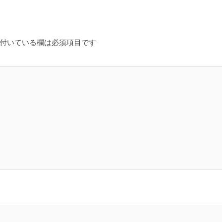
付いている欄は必須項目です