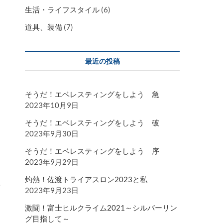
生活・ライフスタイル
(6)
道具、装備
(7)
最近の投稿
そうだ！エベレスティングをしよう 急
2023年10月9日
そうだ！エベレスティングをしよう 破
2023年9月30日
そうだ！エベレスティングをしよう 序
2023年9月29日
灼熱！佐渡トライアスロン2023と私
ベ
2023年9月23日
激闘！富士ヒルクライム2021～シルバーリン
グ目指して～