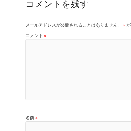
コメントを残す
メールアドレスが公開されることはありません。
※
が
コメント
※
名前
※