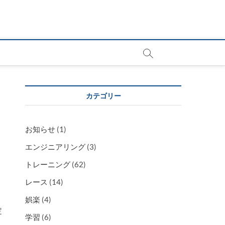
カテゴリー
お知らせ
(1)
エンジニアリング
(3)
トレーニング
(62)
ィ
、
レース
(14)
娯楽
(4)
定
学習
(6)