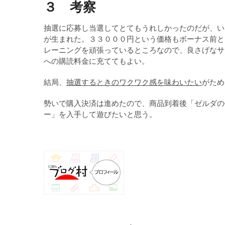
３ 考察
抽選に応募し当選してとてもうれしかったのだが、い
が生まれた。３３０００円という価格もボーナス前と
レーニングを頑張っているところなので、良さげなサ
への購読料金に充ててもよい。
結局、
抽選するときのワクワク感を味わいたい
がため
勢いで購入決済は進めたので、商品到着後「ゼルダの
ー」を入手して遊びたいと思う。