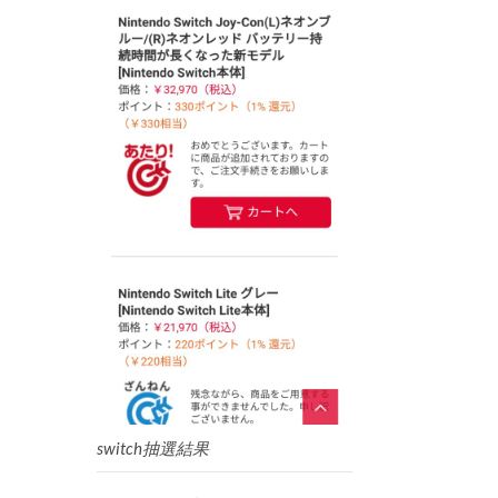
switch抽選結果