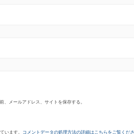
前、メールアドレス、サイトを保存する。
っています。
コメントデータの処理方法の詳細はこちらをご覧くだ