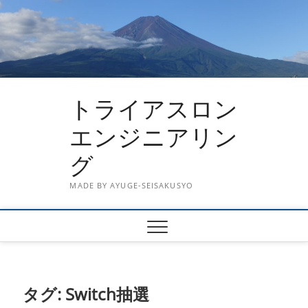
Skip
to
content
トライアスロン
エンジニアリン
グ
MADE BY AYUGE-SEISAKUSYO
タグ:
Switch抽選