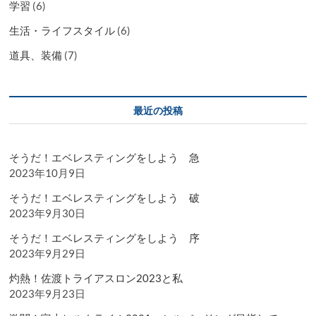
学習
(6)
生活・ライフスタイル
(6)
道具、装備
(7)
最近の投稿
そうだ！エベレスティングをしよう 急
2023年10月9日
そうだ！エベレスティングをしよう 破
2023年9月30日
そうだ！エベレスティングをしよう 序
2023年9月29日
灼熱！佐渡トライアスロン2023と私
2023年9月23日